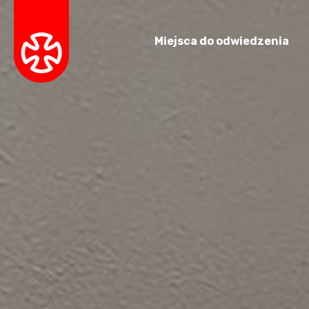
Miejsca do odwiedzenia