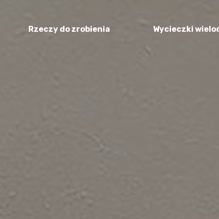
Rzeczy do zrobienia
Wycieczki wiel