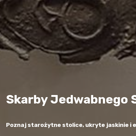
Skarby Jedwabnego 
Poznaj starożytne stolice, ukryte jaskinie 