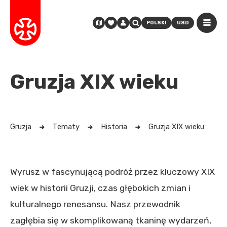
POLSKI
USD
Gruzja XIX wieku
Gruzja
Tematy
Historia
Gruzja XIX wieku
Wyrusz w fascynującą podróż przez kluczowy XIX
wiek w historii Gruzji, czas głębokich zmian i
kulturalnego renesansu. Nasz przewodnik
zagłębia się w skomplikowaną tkaninę wydarzeń,