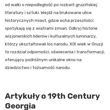
od walki o niepodległość po rozkwit gruzińskiej
literatury i sztuki. Wejdź na brukowane ulice
historycznych miast, gdzie echa przeszłości
spotykają się z wiatrami zmian. Odkryj historie
wizjonerskich liderów i kulturalnych luminarzy,
którzy ukształtowali los narodu. XIX wiek w Gruzji
to rozdział odporności, oświecenia i transformacji,
oferujący podróżnym unikalne okno na
dziedzictwo i tożsamość narodu.
Artykuły o 19th Century
Georgia