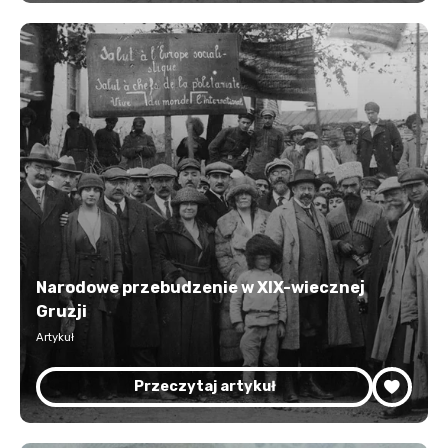
Narodowe przebudzenie w XIX-wiecznej
Gruzji
Artykuł
Przeczytaj artykuł