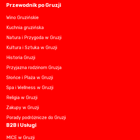
Przewodnik po Gruzji
Wino Gruzińskie
Kuchnia gruzińska
Natura i Przygoda w Gruzji
Kultura i Sztuka w Gruzji
Historia Gruzji
Przyjazna rodzinom Gruzja
Słońce i Plaża w Gruzji
Spa i Wellness w Gruzji
Religia w Gruzji
Zakupy w Gruzji
Porady podróżnicze do Gruzji
B2B i Usługi
MICE w Gruzji