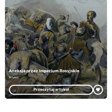
Aneksja przez Imperium Rosyjskie
Artykuł
Przeczytaj artykuł