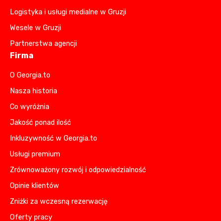
Logistyka i usługi medialne w Gruzji
Wesele w Gruzji
Partnerstwa agencji
Firma
O Georgia.to
Nasza historia
Co wyróżnia
Jakość ponad ilość
Inkluzywność w Georgia.to
Usługi premium
Zrównoważony rozwój i odpowiedzialność
Opinie klientów
Zniżki za wczesną rezerwację
Oferty pracy