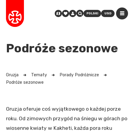
POLSKI
USD
Podróże sezonowe
Gruzja
Tematy
Porady Podróżnicze
Podróże sezonowe
Gruzja oferuje coś wyjątkowego o każdej porze
roku. Od zimowych przygód na śniegu w górach po
wiosenne kwiaty w Kakheti, każda pora roku