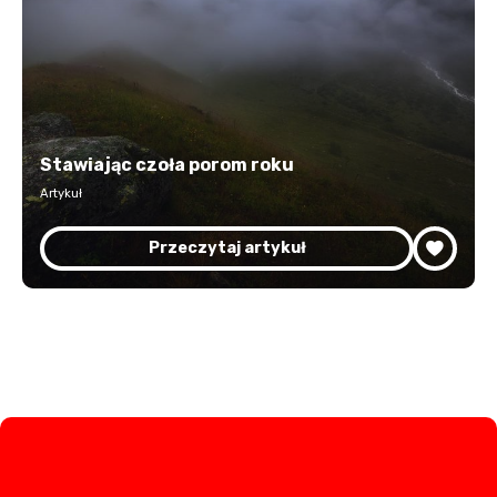
Stawiając czoła porom roku
Artykuł
Przeczytaj artykuł