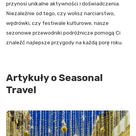
przynosi unikalne aktywności i doświadczenia.
Niezależnie od tego, czy wolisz narciarstwo,
wędrówki, czy festiwale kulturowe, nasze
sezonowe przewodniki podróżnicze pomogą Ci
znaleźć najlepsze przygody na każdą porę roku.
Artykuły o Seasonal
Travel