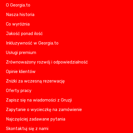
O Georgia.to
Nasza historia
Co wyróżnia
Jakość ponad ilość
Inkluzywność w Georgia.to
Usługi premium
Zrównoważony rozwój i odpowiedzialność
Opinie klientów
Zniżki za wczesną rezerwację
Oferty pracy
Zapisz się na wiadomości z Gruzji
Zapytanie o wycieczkę na zamówienie
Najczęściej zadawane pytania
Skontaktuj się z nami