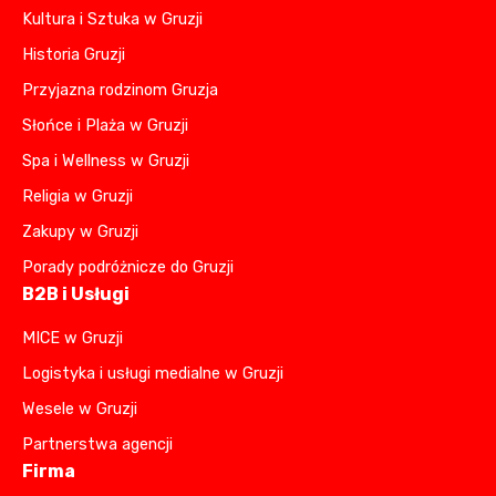
Kultura i Sztuka w Gruzji
Historia Gruzji
Przyjazna rodzinom Gruzja
Słońce i Plaża w Gruzji
Spa i Wellness w Gruzji
Religia w Gruzji
Zakupy w Gruzji
Porady podróżnicze do Gruzji
B2B i Usługi
MICE w Gruzji
Logistyka i usługi medialne w Gruzji
Wesele w Gruzji
Partnerstwa agencji
Firma