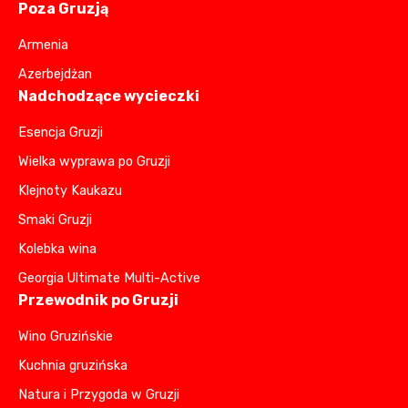
Poza Gruzją
Armenia
Azerbejdżan
Nadchodzące wycieczki
Esencja Gruzji
Wielka wyprawa po Gruzji
Klejnoty Kaukazu
Smaki Gruzji
Kolebka wina
Georgia Ultimate Multi-Active
Przewodnik po Gruzji
Wino Gruzińskie
Kuchnia gruzińska
Natura i Przygoda w Gruzji