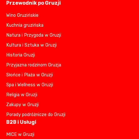
Przewodnik po Gruzji
Wino Gruzińskie
Kuchnia gruzińska
Natura i Przygoda w Gruzji
Kultura i Sztuka w Gruzji
Historia Gruzji
Przyjazna rodzinom Gruzja
Słońce i Plaża w Gruzji
Spa i Wellness w Gruzji
Religia w Gruzji
Zakupy w Gruzji
Porady podróżnicze do Gruzji
B2B i Usługi
MICE w Gruzji