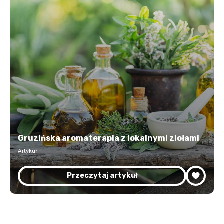
Gruzińska aromaterapia z lokalnymi ziołami
Artykuł
Przeczytaj artykuł