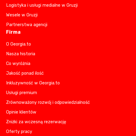
Logistyka i usługi medialne w Gruzji
Wesele w Gruzji
Partnerstwa agencji
Firma
O Georgia.to
Nasza historia
Co wyróżnia
Jakość ponad ilość
Inkluzywność w Georgia.to
Usługi premium
Zrównoważony rozwój i odpowiedzialność
Opinie klientów
Zniżki za wczesną rezerwację
Oferty pracy