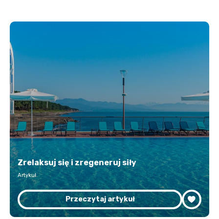
Zrelaksuj się i zregeneruj siły
Artykuł
Przeczytaj artykuł