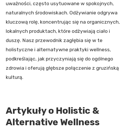
uważności, często usytuowane w spokojnych,
naturalnych środowiskach. Odżywianie odgrywa
kluczową rolę, koncentrując się na organicznych,
lokalnych produktach, które odżywiają ciało i
duszę. Nasz przewodnik zagłębia się w te
holistyczne i alternatywne praktyki wellness,
podkreślając, jak przyczyniają się do ogólnego
zdrowia i oferują głębsze połączenie z gruzińską
kulturą.
Artykuły o Holistic &
Alternative Wellness