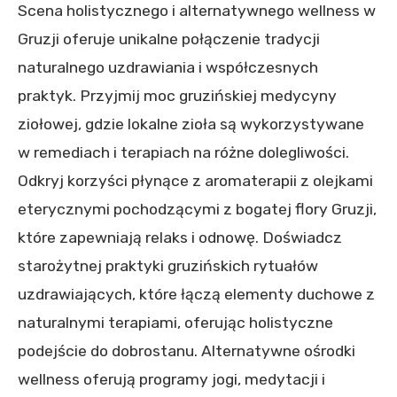
Scena holistycznego i alternatywnego wellness w
Gruzji oferuje unikalne połączenie tradycji
naturalnego uzdrawiania i współczesnych
praktyk. Przyjmij moc gruzińskiej medycyny
ziołowej, gdzie lokalne zioła są wykorzystywane
w remediach i terapiach na różne dolegliwości.
Odkryj korzyści płynące z aromaterapii z olejkami
eterycznymi pochodzącymi z bogatej flory Gruzji,
które zapewniają relaks i odnowę. Doświadcz
starożytnej praktyki gruzińskich rytuałów
uzdrawiających, które łączą elementy duchowe z
naturalnymi terapiami, oferując holistyczne
podejście do dobrostanu. Alternatywne ośrodki
wellness oferują programy jogi, medytacji i