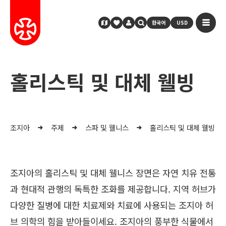
한국어
USD
홀리스틱 및 대체 웰빙
조지아
주제
스파 및 웰니스
홀리스틱 및 대체 웰빙
조지아의 홀리스틱 및 대체 웰니스 장면은 자연 치유 전통
과 현대적 관행의 독특한 조화를 제공합니다. 지역 허브가
다양한 질병에 대한 치료제와 치료에 사용되는 조지아 허
브 의학의 힘을 받아들이세요. 조지아의 풍부한 식물에서