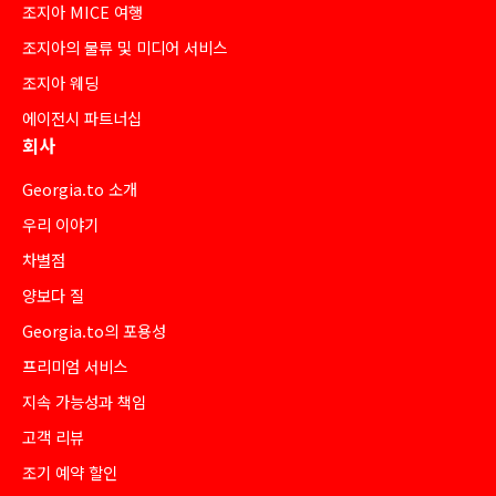
조지아 MICE 여행
조지아의 물류 및 미디어 서비스
조지아 웨딩
에이전시 파트너십
회사
Georgia.to 소개
우리 이야기
차별점
양보다 질
Georgia.to의 포용성
프리미엄 서비스
지속 가능성과 책임
고객 리뷰
조기 예약 할인