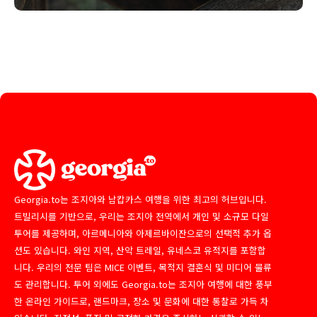
Georgia.to는 조지아와 남캅카스 여행을 위한 최고의 허브입니다.
트빌리시를 기반으로, 우리는 조지아 전역에서 개인 및 소규모 다일
투어를 제공하며, 아르메니아와 아제르바이잔으로의 선택적 추가 옵
션도 있습니다. 와인 지역, 산악 트레일, 유네스코 유적지를 포함합
니다. 우리의 전문 팀은 MICE 이벤트, 목적지 결혼식 및 미디어 물류
도 관리합니다. 투어 외에도 Georgia.to는 조지아 여행에 대한 풍부
한 온라인 가이드로, 랜드마크, 장소 및 문화에 대한 통찰로 가득 차