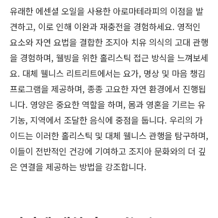
유래한 에센셜 오일을 사용한 아로마테라피의 이점을 발
견하고, 이로 인해 이완과 재충전을 경험하세요. 영적인
요소와 자연 요법을 결합한 조지아 치유 의식의 고대 관행
을 경험하며, 웰빙을 위한 홀리스틱 접근 방식을 느껴보세
요. 대체 웰니스 리트리트에서는 요가, 명상 및 마음 챙김
프로그램을 제공하며, 종종 고요한 자연 환경에서 진행됩
니다. 영양은 중요한 역할을 하며, 몸과 영혼을 기르는 유
기농, 지역에서 조달한 음식에 중점을 둡니다. 우리의 가
이드는 이러한 홀리스틱 및 대체 웰니스 관행을 탐구하며,
이들이 전반적인 건강에 기여하고 조지아 문화와의 더 깊
은 연결을 제공하는 방법을 강조합니다.