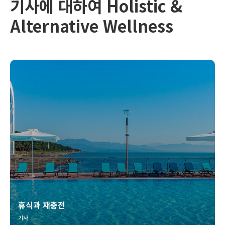
기사에 대하여 Holistic &
Alternative Wellness
휴식과 재충전
기사