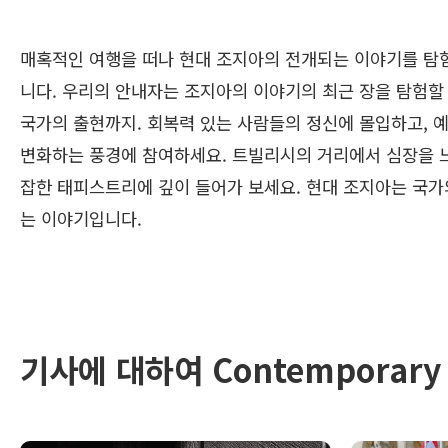
매혹적인 여행을 떠나 현대 조지아의 전개되는 이야기를 탐험
니다. 우리의 안내자는 조지아의 이야기의 최근 장을 탐험할
국가의 출현까지. 회복력 있는 사람들의 정신에 몰입하고, 
변화하는 풍경에 참여하세요. 트빌리시의 거리에서 심장을 느
잡한 태피스트리에 깊이 들어가 보세요. 현대 조지아는 국가
는 이야기입니다.
기사에 대하여 Contemporary 