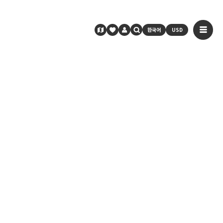
한국어
USD