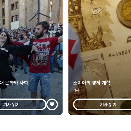
대 문화와 사회
조지아의 경제 개혁
기사
기사 읽기
기사 읽기