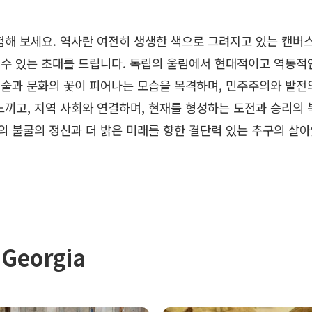
해 보세요. 역사란 여전히 생생한 색으로 그려지고 있는 캔버
 수 있는 초대를 드립니다. 독립의 울림에서 현대적이고 역동적
예술과 문화의 꽃이 피어나는 모습을 목격하며, 민주주의와 발전
끼고, 지역 사회와 연결하며, 현재를 형성하는 도전과 승리의 
의 불굴의 정신과 더 밝은 미래를 향한 결단력 있는 추구의 살
Georgia