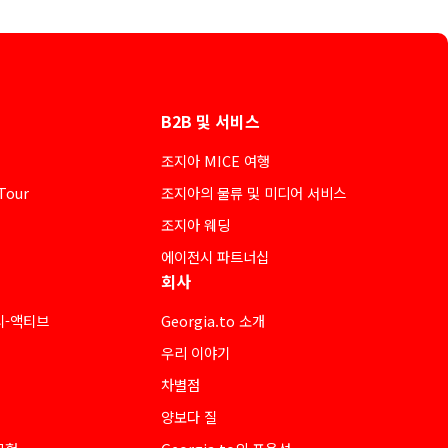
B2B 및 서비스
조지아 MICE 여행
Tour
조지아의 물류 및 미디어 서비스
조지아 웨딩
에이전시 파트너십
회사
티-액티브
Georgia.to 소개
우리 이야기
차별점
양보다 질