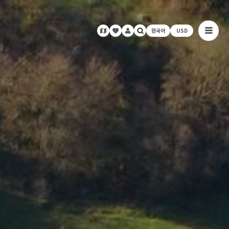
한국어
USD