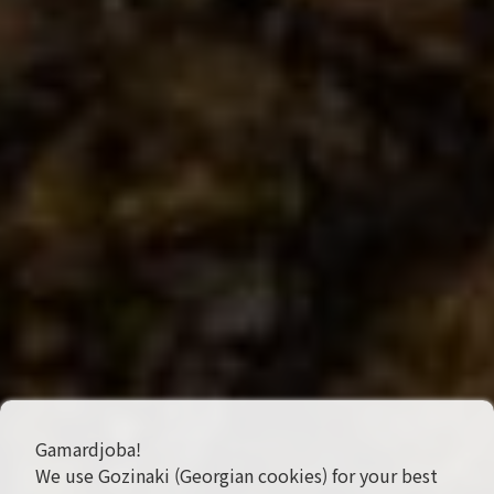
Gamardjoba!
We use Gozinaki (Georgian cookies) for your best