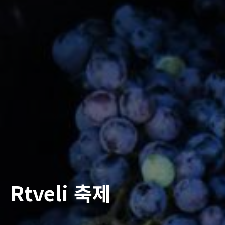
Rtveli 축제