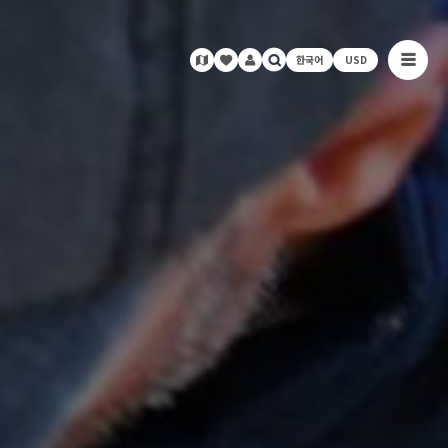
한국어
USD