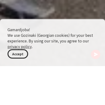
Gamardjoba!
We use Gozinaki (Georgian cookies) for your best
experience. By using our site, you agree to our
privacy policy
.
Accept
조지아
액티비티
수영과 일광욕
조지아의 블랙해 연안은 수영과 일광욕을 즐기기에 완벽