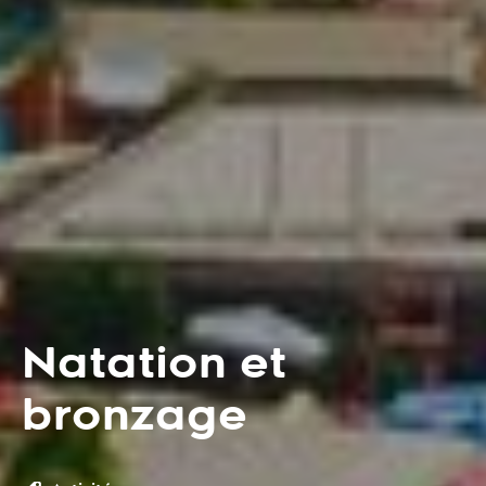
Natation et
bronzage