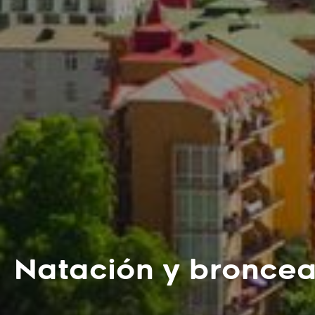
Natación y bronce