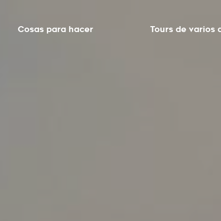
Cosas para hacer
Tours de varios 