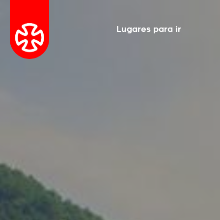
Lugares para ir