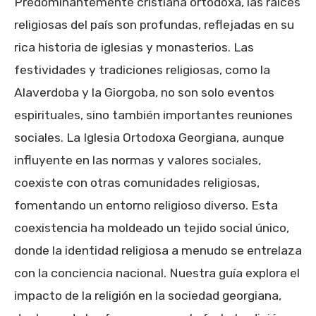
Predominantemente cristiana ortodoxa, las raíces
religiosas del país son profundas, reflejadas en su
rica historia de iglesias y monasterios. Las
festividades y tradiciones religiosas, como la
Alaverdoba y la Giorgoba, no son solo eventos
espirituales, sino también importantes reuniones
sociales. La Iglesia Ortodoxa Georgiana, aunque
influyente en las normas y valores sociales,
coexiste con otras comunidades religiosas,
fomentando un entorno religioso diverso. Esta
coexistencia ha moldeado un tejido social único,
donde la identidad religiosa a menudo se entrelaza
con la conciencia nacional. Nuestra guía explora el
impacto de la religión en la sociedad georgiana,