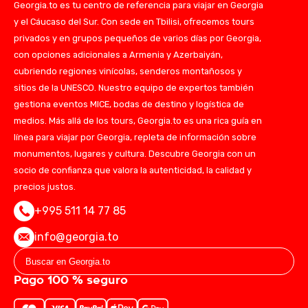
Georgia.to es tu centro de referencia para viajar en Georgia
y el Cáucaso del Sur. Con sede en Tbilisi, ofrecemos tours
privados y en grupos pequeños de varios días por Georgia,
con opciones adicionales a Armenia y Azerbaiyán,
cubriendo regiones vinícolas, senderos montañosos y
sitios de la UNESCO. Nuestro equipo de expertos también
gestiona eventos MICE, bodas de destino y logística de
medios. Más allá de los tours, Georgia.to es una rica guía en
línea para viajar por Georgia, repleta de información sobre
monumentos, lugares y cultura. Descubre Georgia con un
socio de confianza que valora la autenticidad, la calidad y
precios justos.
+995 511 14 77 85
info@georgia.to
Pago 100 % seguro