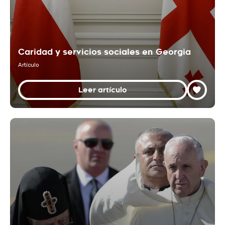
Caridad y servicios sociales en Georgia
Artículo
Leer artículo