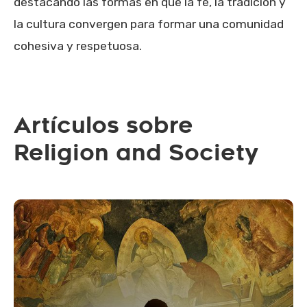
destacando las formas en que la fe, la tradición y
la cultura convergen para formar una comunidad
cohesiva y respetuosa.
Artículos sobre
Religion and Society