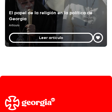
El papel de la religión en la política de
Georgia
Artículo
Leer artículo