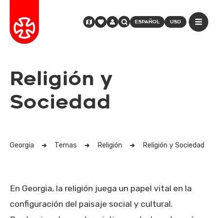
ESPAÑOL
USD
Religión y
Sociedad
Georgia
Temas
Religión
Religión y Sociedad
En Georgia, la religión juega un papel vital en la
configuración del paisaje social y cultural.