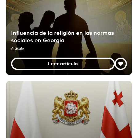
Influencia de la religión en las normas
sociales en Georgia
Artículo
Leer artículo