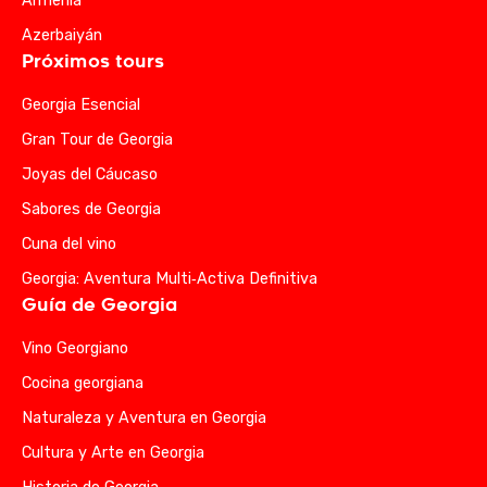
Armenia
Azerbaiyán
Próximos tours
Georgia Esencial
Gran Tour de Georgia
Joyas del Cáucaso
Sabores de Georgia
Cuna del vino
Georgia: Aventura Multi‑Activa Definitiva
Guía de Georgia
Vino Georgiano
Cocina georgiana
Naturaleza y Aventura en Georgia
Cultura y Arte en Georgia