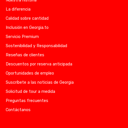
Nuestra historia
La diferencia
Calidad sobre cantidad
Inclusión en Georgia.to
Servicio Premium
Sostenibilidad y Responsabilidad
Reseñas de clientes
Descuentos por reserva anticipada
Oportunidades de empleo
Suscríbete a las noticias de Georgia
Solicitud de tour a medida
Preguntas frecuentes
Contáctanos