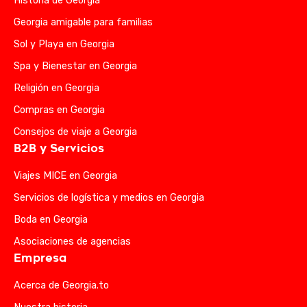
Historia de Georgia
Georgia amigable para familias
Sol y Playa en Georgia
Spa y Bienestar en Georgia
Religión en Georgia
Compras en Georgia
Consejos de viaje a Georgia
B2B y Servicios
Viajes MICE en Georgia
Servicios de logística y medios en Georgia
Boda en Georgia
Asociaciones de agencias
Empresa
Acerca de Georgia.to