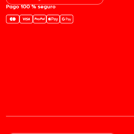
Pago 100 % seguro