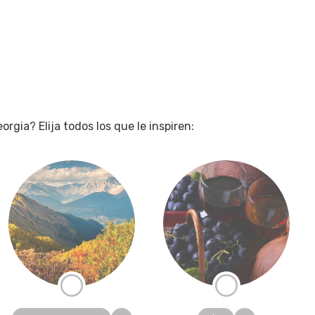
gia? Elija todos los que le inspiren: