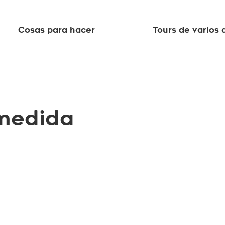
Cosas para hacer
Tours de varios 
 medida