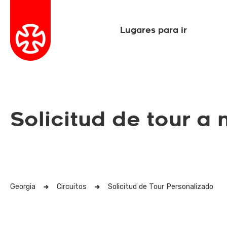
Lugares para ir
Solicitud de tour a
Georgia
Circuitos
Solicitud de Tour Personalizado