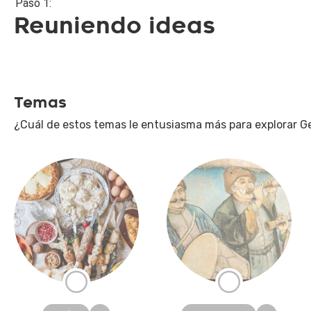
Paso 1:
Reuniendo ideas
Temas
¿Cuál de estos temas le entusiasma más para explorar Geor