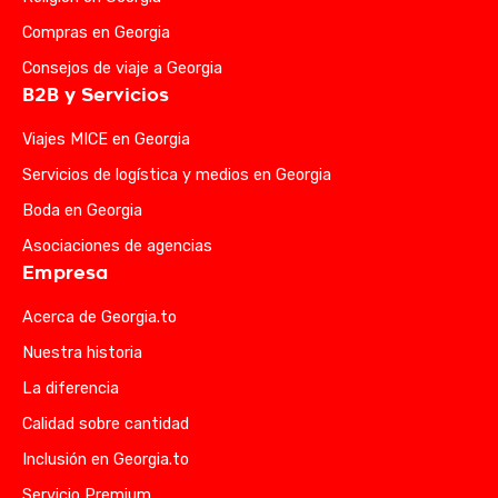
Compras en Georgia
Consejos de viaje a Georgia
B2B y Servicios
Viajes MICE en Georgia
Servicios de logística y medios en Georgia
Boda en Georgia
Asociaciones de agencias
Empresa
Acerca de Georgia.to
Nuestra historia
La diferencia
Calidad sobre cantidad
Inclusión en Georgia.to
Servicio Premium