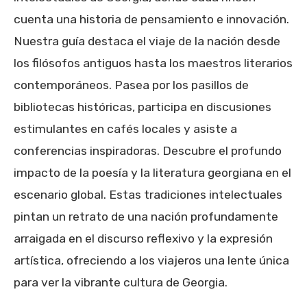
cuenta una historia de pensamiento e innovación.
Nuestra guía destaca el viaje de la nación desde
los filósofos antiguos hasta los maestros literarios
contemporáneos. Pasea por los pasillos de
bibliotecas históricas, participa en discusiones
estimulantes en cafés locales y asiste a
conferencias inspiradoras. Descubre el profundo
impacto de la poesía y la literatura georgiana en el
escenario global. Estas tradiciones intelectuales
pintan un retrato de una nación profundamente
arraigada en el discurso reflexivo y la expresión
artística, ofreciendo a los viajeros una lente única
para ver la vibrante cultura de Georgia.