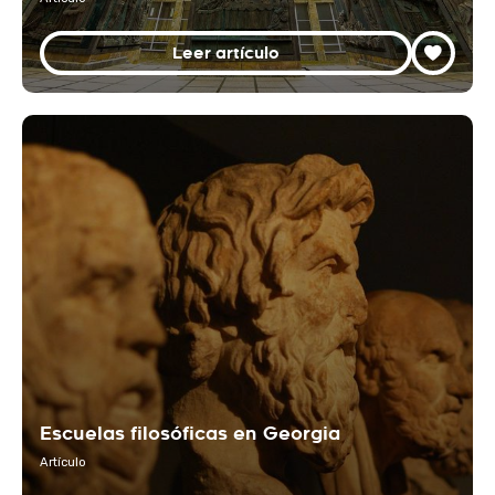
Leer artículo
Escuelas filosóficas en Georgia
Artículo