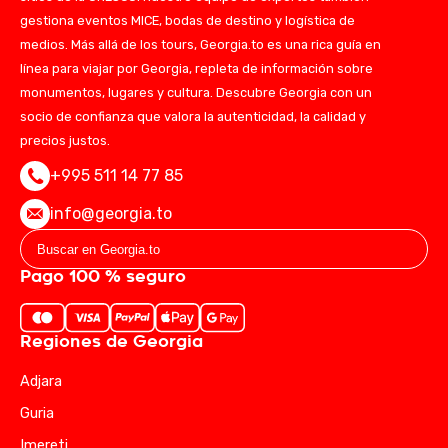
gestiona eventos MICE, bodas de destino y logística de
medios. Más allá de los tours, Georgia.to es una rica guía en
línea para viajar por Georgia, repleta de información sobre
monumentos, lugares y cultura. Descubre Georgia con un
socio de confianza que valora la autenticidad, la calidad y
precios justos.
+995 511 14 77 85
info@georgia.to
Pago 100 % seguro
Regiones de Georgia
Adjara
Guria
Imereti