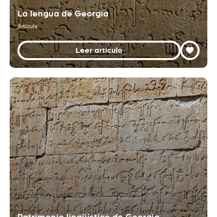
La lengua de Georgia
Artículo
Leer artículo