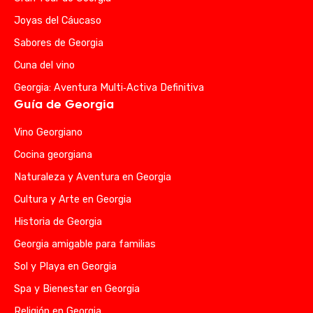
Joyas del Cáucaso
Sabores de Georgia
Cuna del vino
Georgia: Aventura Multi‑Activa Definitiva
Guía de Georgia
Vino Georgiano
Cocina georgiana
Naturaleza y Aventura en Georgia
Cultura y Arte en Georgia
Historia de Georgia
Georgia amigable para familias
Sol y Playa en Georgia
Spa y Bienestar en Georgia
Religión en Georgia