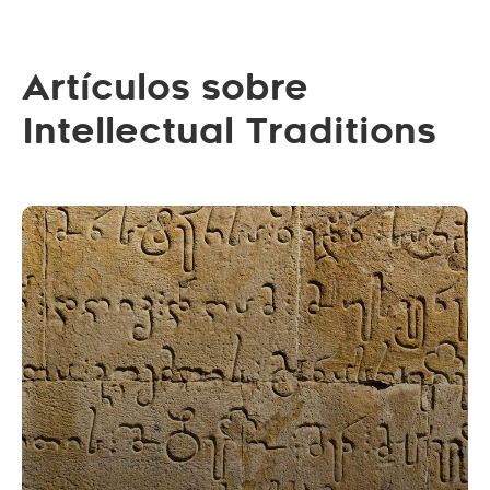
Artículos sobre
Intellectual Traditions