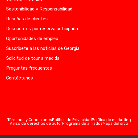
Sostenibilidad y Responsabilidad
Reseñas de clientes
Descuentos por reserva anticipada
Oportunidades de empleo
Suscríbete a las noticias de Georgia
Solicitud de tour a medida
Preguntas frecuentes
Contáctanos
Términos y Condiciones
Política de Privacidad
Política de marketing
Aviso de derechos de autor
Programa de afiliados
Mapa del sitio