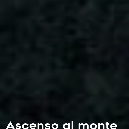
Ascenso al monte