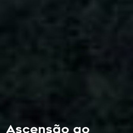
Ascensão ao