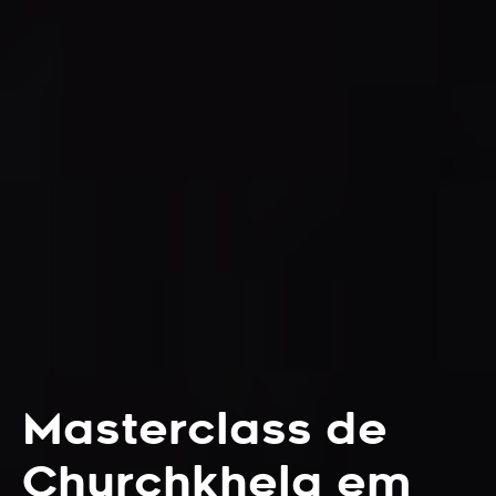
Masterclass de
Churchkhela em