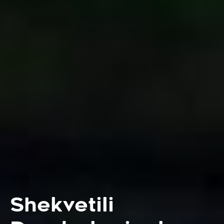
Shekvetili