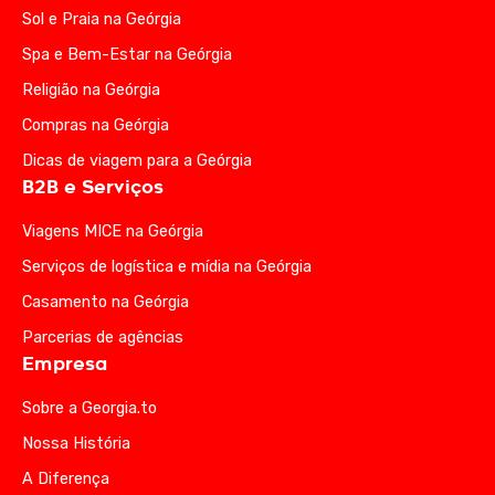
Sol e Praia na Geórgia
Spa e Bem-Estar na Geórgia
Religião na Geórgia
Compras na Geórgia
Dicas de viagem para a Geórgia
B2B e Serviços
Viagens MICE na Geórgia
Serviços de logística e mídia na Geórgia
Casamento na Geórgia
Parcerias de agências
Empresa
Sobre a Georgia.to
Nossa História
A Diferença