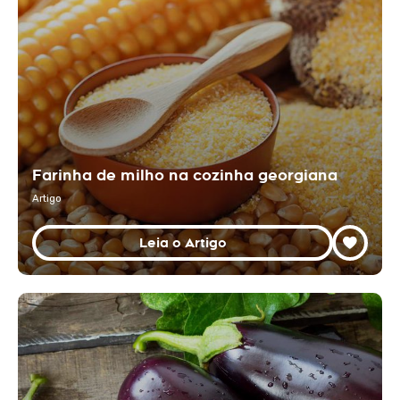
Farinha de milho na cozinha georgiana
Artigo
Leia o Artigo