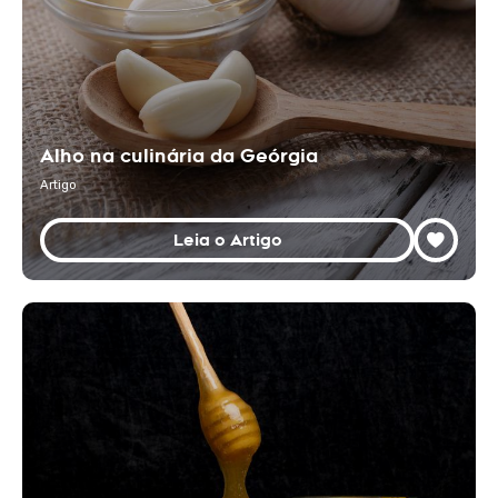
Alho na culinária da Geórgia
Artigo
Leia o Artigo