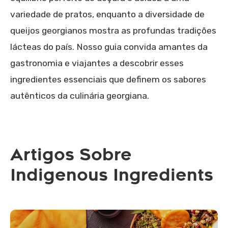
variedade de pratos, enquanto a diversidade de
queijos georgianos mostra as profundas tradições
lácteas do país. Nosso guia convida amantes da
gastronomia e viajantes a descobrir esses
ingredientes essenciais que definem os sabores
autênticos da culinária georgiana.
Artigos Sobre
Indigenous Ingredients