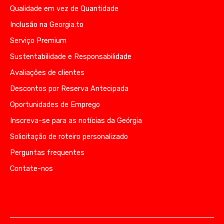
Qualidade em vez de Quantidade
Inclusão na Georgia.to
Serviço Premium
Sustentabilidade e Responsabilidade
Avaliações de clientes
Descontos por Reserva Antecipada
Oportunidades de Emprego
Inscreva-se para as notícias da Geórgia
Solicitação de roteiro personalizado
Perguntas frequentes
Contate-nos