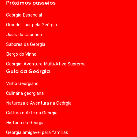
Próximos passeios
Geórgia Essencial
Grande Tour pela Geórgia
Joias do Cáucaso
Sabores da Geórgia
Berço do Vinho
Geórgia: Aventura Multi‑Ativa Suprema
Guia da Geórgia
Vinho Georgiano
Culinária georgiana
Natureza e Aventura na Geórgia
Cultura e Arte na Geórgia
História da Geórgia
Geórgia amigável para famílias