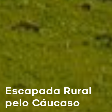
Escapada Rural
pelo Cáucaso