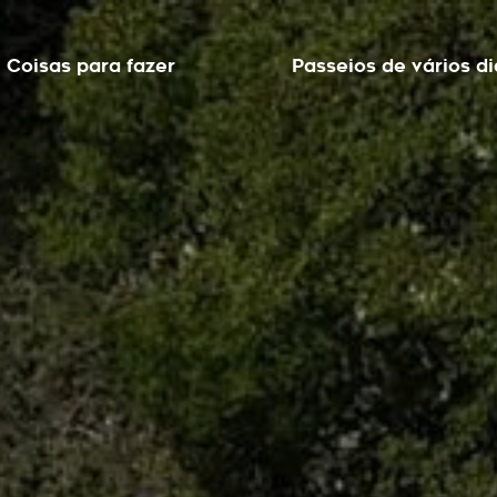
Coisas para fazer
Passeios de vários di