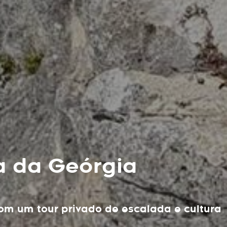
ta da Geórgia
m um tour privado de escalada e cultura