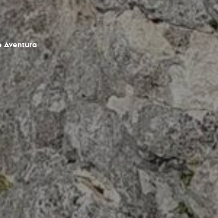
 Aventura