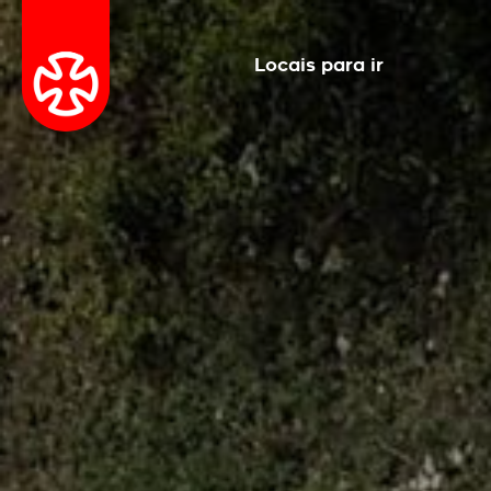
Locais para ir