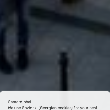
Gamardjoba!
We use Gozinaki (Georgian cookies) for your best