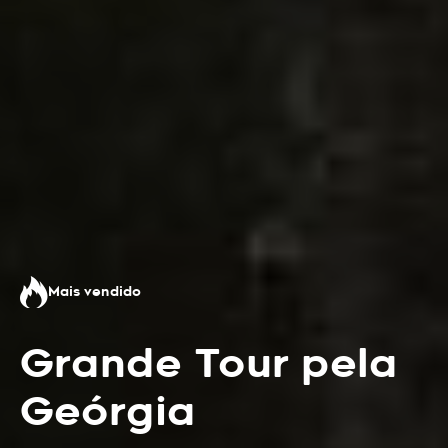
Mais vendido
Grande Tour pela
Geórgia