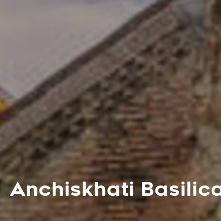
Anchiskhati Basilic