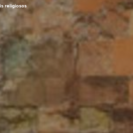
s religiosos