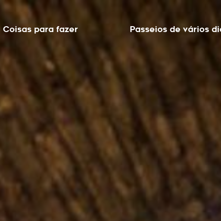
Coisas para fazer
Passeios de vários di