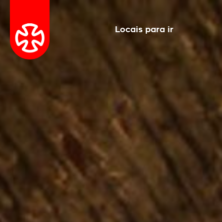
Locais para ir