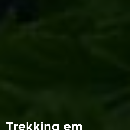
Trekking em