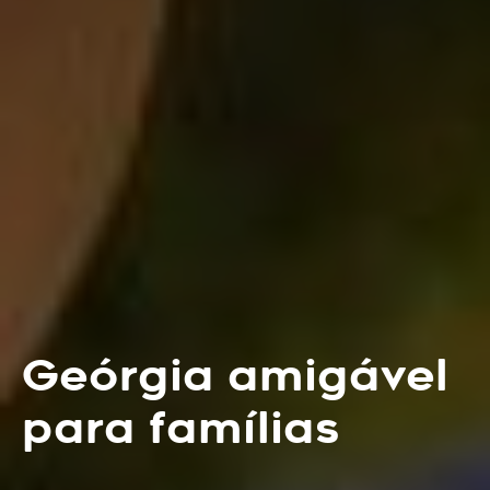
Geórgia amigável
para famílias