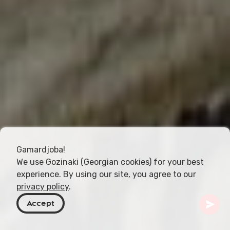
Gamardjoba!
We use Gozinaki (Georgian cookies) for your best
experience. By using our site, you agree to our
privacy policy
.
Accept