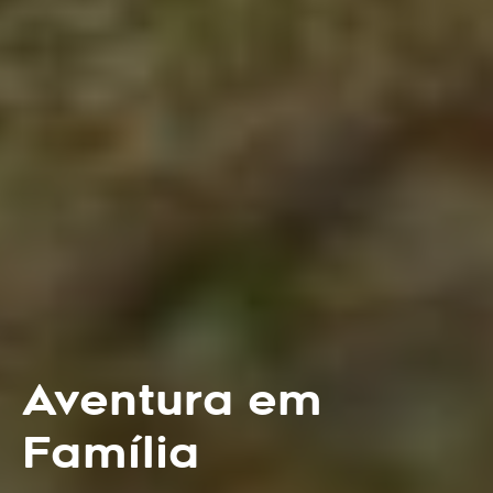
Aventura em
Família