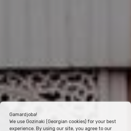
Gamardjoba!
We use Gozinaki (Georgian cookies) for your best
experience. By using our site, you agree to our