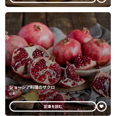
ジョージア料理のザクロ
記事
記事を読む