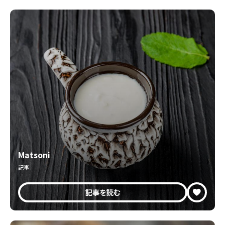
Matsoni
記事
記事を読む