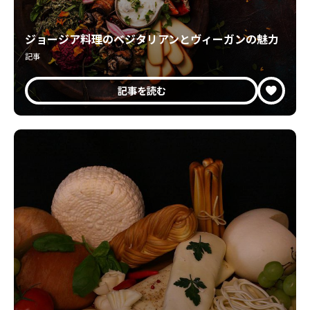
ジョージア料理のベジタリアンとヴィーガンの魅力
記事
記事を読む