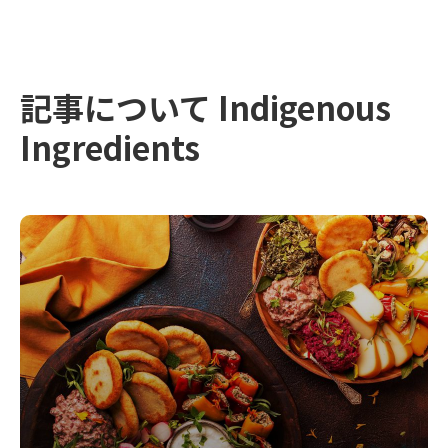
記事について Indigenous
Ingredients