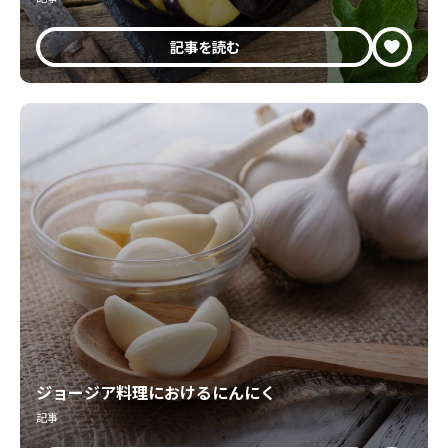
記事を読む
ジョージア料理におけるにんにく
記事