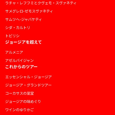
ラチャ・レフフミとクヴェモ・スヴァネティ
サメグレロ-ゼモスヴァネティ
サムツヘ-ジャバケティ
シダ・カルトリ
トビリシ
ジョージアを超えて
アルメニア
アゼルバイジャン
これからのツアー
エッセンシャル・ジョージア
ジョージア・グランドツアー
コーカサスの至宝
ジョージアの味めぐり
ワインのゆりかご