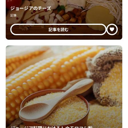
ジョージアのチーズ
記事
記事を読む