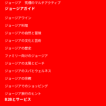
ジョージア 究極のマルチアクティブ
ジョージアガイド
ジョージアワイン
ジョージア料理
ジョージアの自然と冒険
ジョージアの文化と芸術
ジョージアの歴史
ファミリー向けのジョージア
ジョージアの太陽とビーチ
ジョージアのスパとウェルネス
ジョージアの宗教
ジョージアでのショッピング
ジョージア旅行のヒント
B2Bとサービス