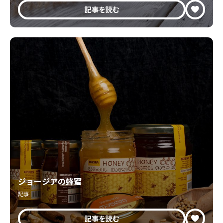
記事を読む
ジョージアの蜂蜜
記事
記事を読む