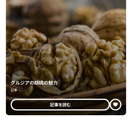
グルジアの胡桃の魅力
記事
記事を読む