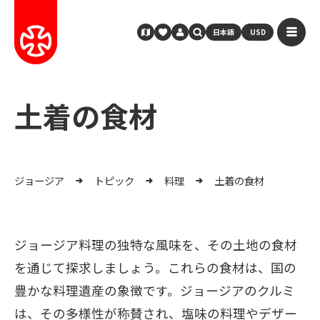
日本語
USD
土着の食材
ジョージア
トピック
料理
土着の食材
ジョージア料理の独特な風味を、その土地の食材
を通じて探求しましょう。これらの食材は、国の
豊かな料理遺産の象徴です。ジョージアのクルミ
は、その多様性が称賛され、塩味の料理やデザー