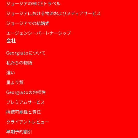
ジョージアのMICEトラベル
ジョージアにおける物流およびメディアサービス
ジョージアでの結婚式
エージェンシーパートナーシップ
会社
Georgia.toについて
私たちの物語
違い
量より質
Georgia.toの包摂性
プレミアムサービス
持続可能性と責任
クライアントレビュー
早期予約割引