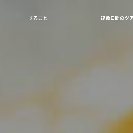
すること
複数日間のツ