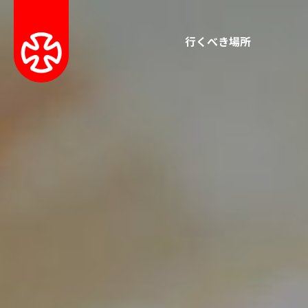
行くべき場所