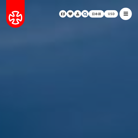
日本語
USD