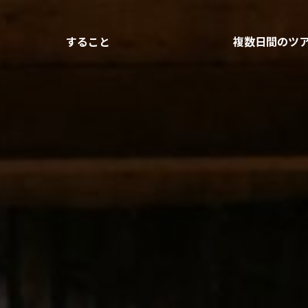
すること
複数日間のツ