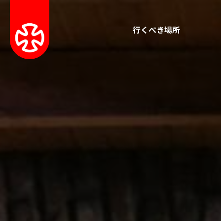
行くべき場所