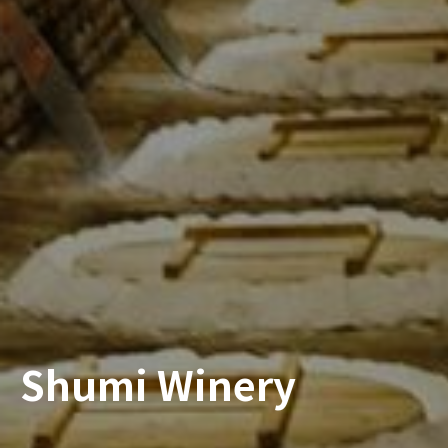
Shumi Winery