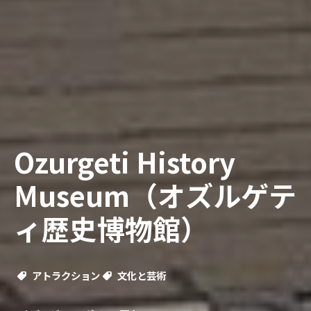
Ozurgeti History
Museum（オズルゲテ
ィ歴史博物館）
アトラクション
文化と芸術