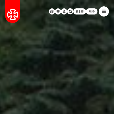
日本語
USD