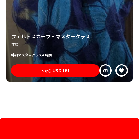
フェルトスカーフ・マスタークラス
体験
特別
マスタークラス
4 時間
USD
161
〜から