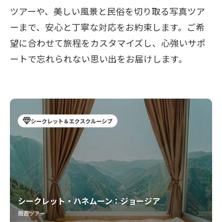
ツアーや、美しい風景と民俗を切り取る写真ツア
ーまで、安心と丁寧な対応をお約束します。ご希
望に合わせて旅程をカスタマイズし、心強いサポ
ートで忘れられない思い出をお届けします。
シークレット＆エクスクルーシブ
シークレット・ハネムーン：ジョージア
周遊ツアー