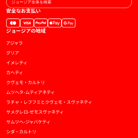
安全なお支払い
ジョージアの地域
アジャラ
グリア
イメレティ
カヘティ
クヴェモ・カルトリ
ムツヘタ-ムティアネティ
ラチャ・レフフミとクヴェモ・スヴァネティ
サメグレロ-ゼモスヴァネティ
サムツヘ-ジャバケティ
シダ・カルトリ