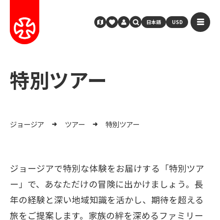
日本語
USD
特別ツアー
ジョージア
ツアー
特別ツアー
ジョージアで特別な体験をお届けする「特別ツア
ー」で、あなただけの冒険に出かけましょう。長
年の経験と深い地域知識を活かし、期待を超える
旅をご提案します。家族の絆を深めるファミリー