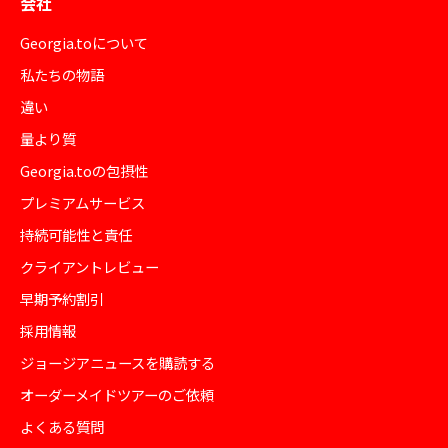
会社
Georgia.toについて
私たちの物語
違い
量より質
Georgia.toの包摂性
プレミアムサービス
持続可能性と責任
クライアントレビュー
早期予約割引
採用情報
ジョージアニュースを購読する
オーダーメイドツアーのご依頼
よくある質問