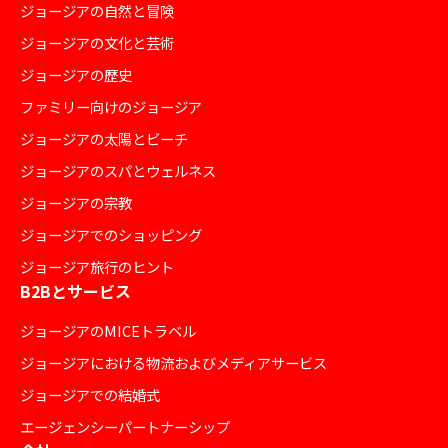
ジョージアの自然と冒険
ジョージアの文化と芸術
ジョージアの歴史
ファミリー向けのジョージア
ジョージアの太陽とビーチ
ジョージアのスパとウェルネス
ジョージアの宗教
ジョージアでのショッピング
ジョージア旅行のヒント
B2Bとサービス
ジョージアのMICEトラベル
ジョージアにおける物流およびメディアサービス
ジョージアでの結婚式
エージェンシーパートナーシップ