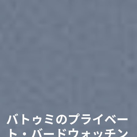
バトゥミのプライベー
ト・バードウォッチン