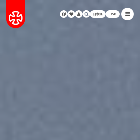
日本語
USD