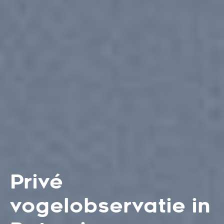
Privé
vogelobservatie in