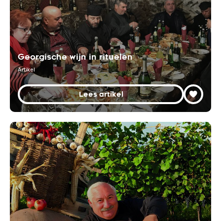
Georgische wijn in rituelen
Artikel
Lees artikel