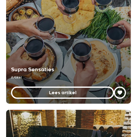
Supra Sensaties
Artikel
Lees artikel