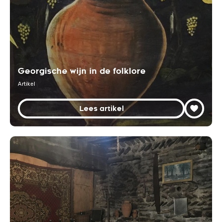
Georgische wijn in de folklore
Artikel
Lees artikel