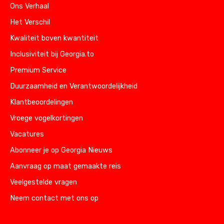
Ons Verhaal
Het Verschil
Kwaliteit boven kwantiteit
Inclusiviteit bij Georgia.to
Premium Service
Duurzaamheid en Verantwoordelijkheid
Klantbeoordelingen
Vroege vogelkortingen
Vacatures
Abonneer je op Georgia Nieuws
Aanvraag op maat gemaakte reis
Veelgestelde vragen
Neem contact met ons op