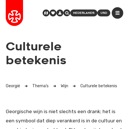
NEDERLANDS
USD
Culturele
betekenis
Georgië
Thema’s
Wijn
Culturele betekenis
Georgische wijn is niet slechts een drank; het is
een symbool dat diep verankerd is in de cultuur en