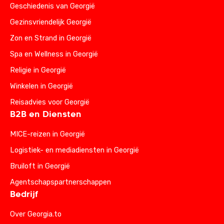
Geschiedenis van Georgië
Gezinsvriendelijk Georgië
Zon en Strand in Georgië
Spa en Wellness in Georgië
Religie in Georgië
Winkelen in Georgië
Reisadvies voor Georgië
B2B en Diensten
MICE-reizen in Georgië
Logistiek- en mediadiensten in Georgië
Bruiloft in Georgië
Agentschapspartnerschappen
Bedrijf
Over Georgia.to