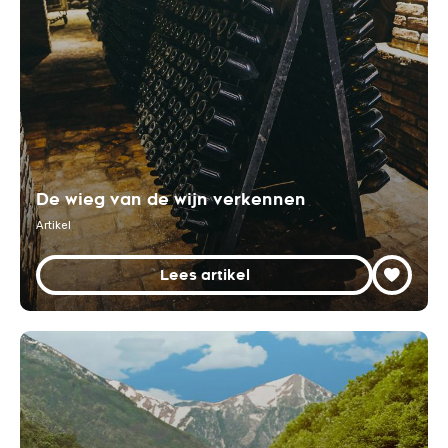
De wieg van de wijn verkennen
Artikel
Lees artikel