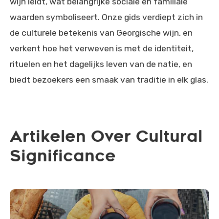
wijn leidt, wat belangrijke sociale en familiale
waarden symboliseert. Onze gids verdiept zich in
de culturele betekenis van Georgische wijn, en
verkent hoe het verweven is met de identiteit,
rituelen en het dagelijks leven van de natie, en
biedt bezoekers een smaak van traditie in elk glas.
Artikelen Over Cultural
Significance