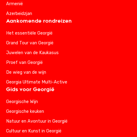
Armenië
Azerbeidzjan
Aankomende rondreizen
Het essentiële Georgië
Grand Tour van Georgië
Juwelen van de Kaukasus
Proef van Georgië
De wieg van de wijn
Georgia Ultimate Multi-Active
Gids voor Georgië
Georgische Wijn
Georgische keuken
Natuur en Avontuur in Georgië
Cultuur en Kunst in Georgië