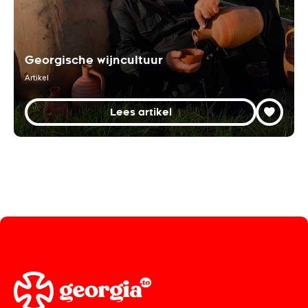
Georgische wijncultuur
Artikel
Lees artikel