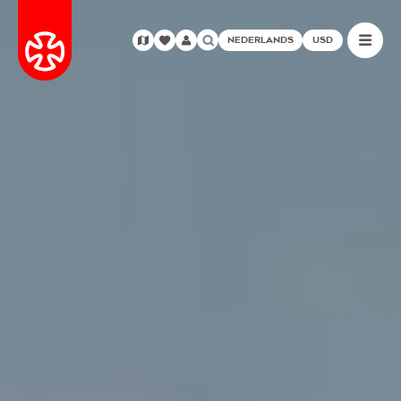
NEDERLANDS
USD