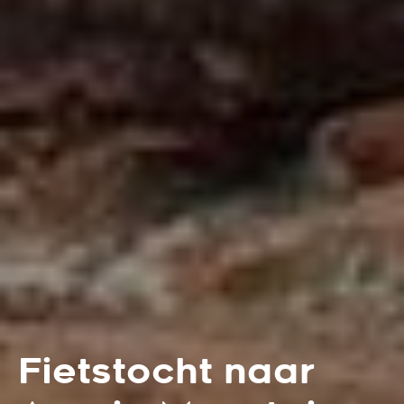
Fietstocht naar