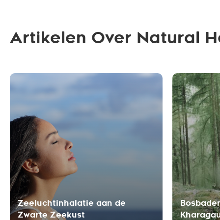
Artikelen Over Natural H
Zeeluchtinhalatie aan de
Bosbaden
Zwarte Zeekust
Kharagau