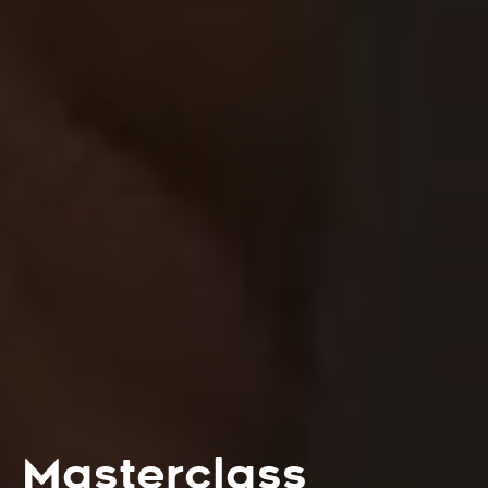
Masterclass