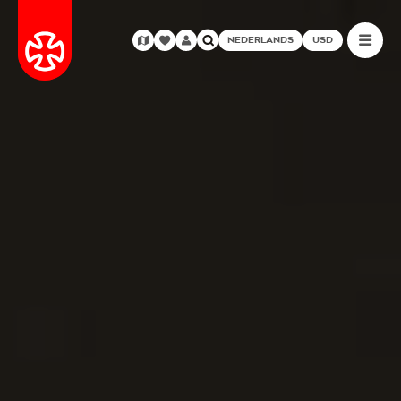
NEDERLANDS
USD