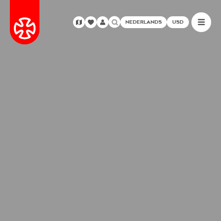
NEDERLANDS
USD