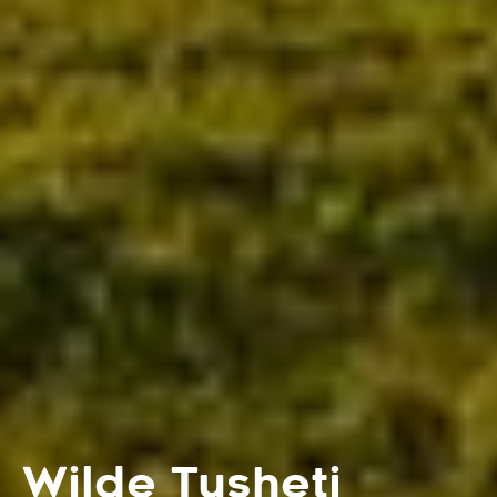
Wilde Tusheti