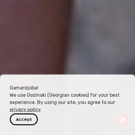
Gamardjoba!
We use Gozinaki (Georgian cookies) for your best
experience. By using our site, you agree to our
privacy policy
.
Accept