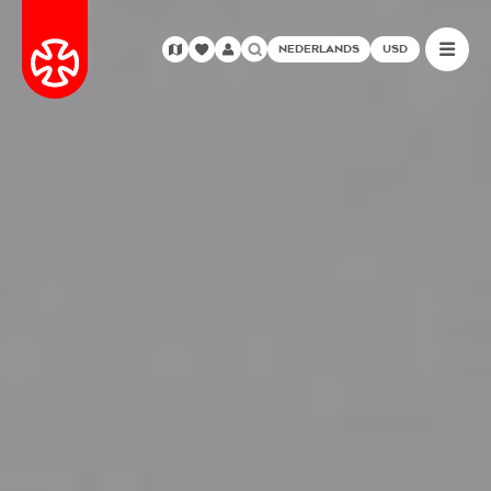
NEDERLANDS
USD