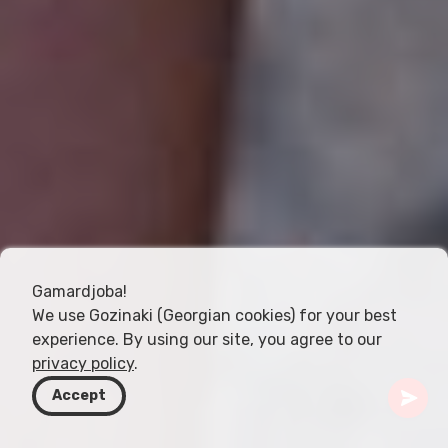
Gamardjoba!
We use Gozinaki (Georgian cookies) for your best
experience. By using our site, you agree to our
privacy policy
.
Accept