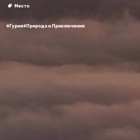
Место
#Гурия
#Природа и Приключения