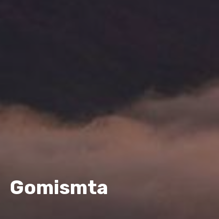
Gomismta