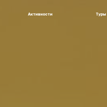
Активности
Туры