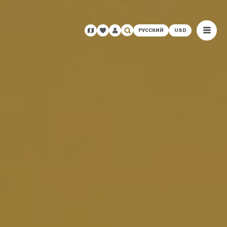
РУССКИЙ
USD