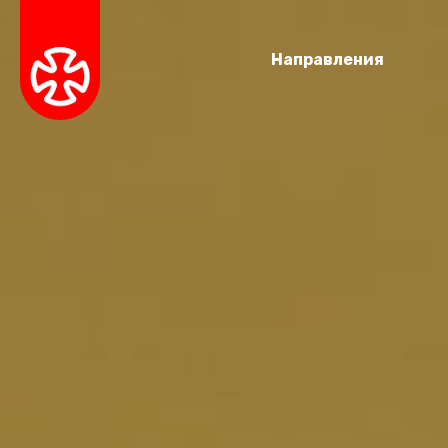
Направления