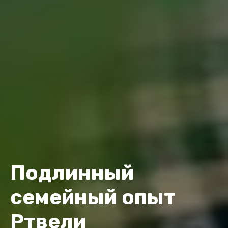
Подлинный
семейный опыт
Ртвели