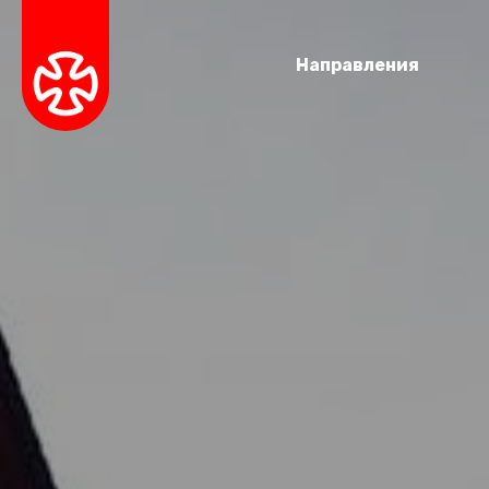
Направления