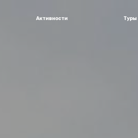
Активности
Туры