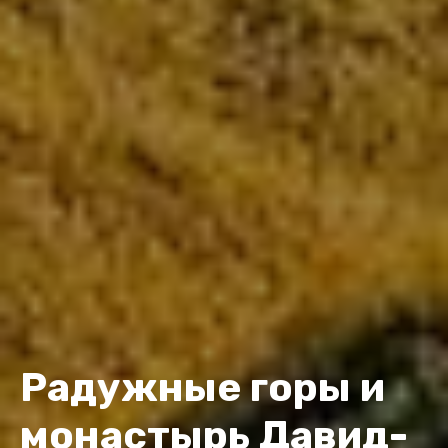
Радужные горы и
монастырь Давид-