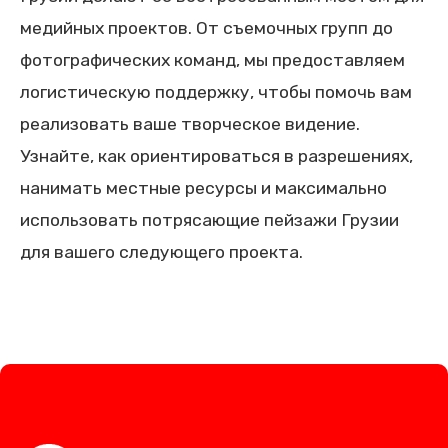
медийных проектов. От съемочных групп до
фотографических команд, мы предоставляем
логистическую поддержку, чтобы помочь вам
реализовать ваше творческое видение.
Узнайте, как ориентироваться в разрешениях,
нанимать местные ресурсы и максимально
использовать потрясающие пейзажи Грузии
для вашего следующего проекта.