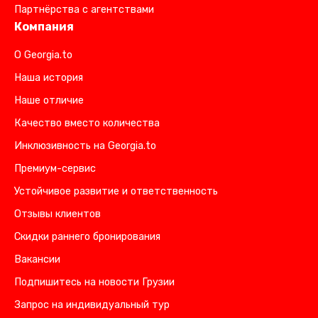
Партнёрства с агентствами
Компания
О Georgia.to
Наша история
Наше отличие
Качество вместо количества
Инклюзивность на Georgia.to
Премиум-сервис
Устойчивое развитие и ответственность
Отзывы клиентов
Скидки раннего бронирования
Вакансии
Подпишитесь на новости Грузии
Запрос на индивидуальный тур