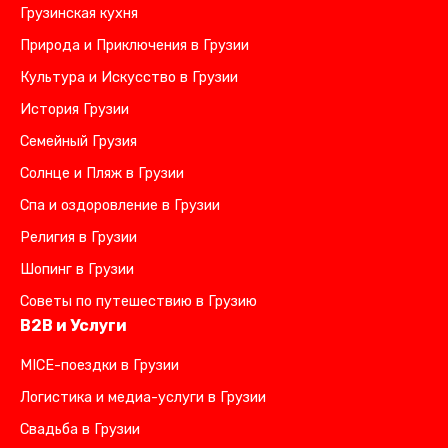
Грузинская кухня
Природа и Приключения в Грузии
Культура и Искусство в Грузии
История Грузии
Семейный Грузия
Солнце и Пляж в Грузии
Спа и оздоровление в Грузии
Религия в Грузии
Шопинг в Грузии
Советы по путешествию в Грузию
B2B и Услуги
MICE-поездки в Грузии
Логистика и медиа-услуги в Грузии
Свадьба в Грузии