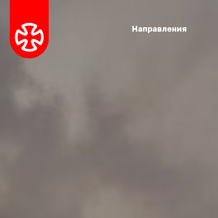
Направления