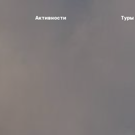
Активности
Туры